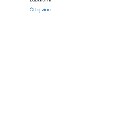
Čítaj viac