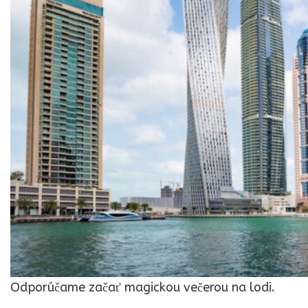
Odporúčame začať magickou večerou na lodi.